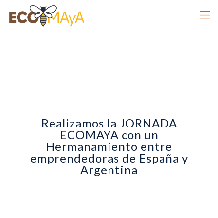
Realizamos la JORNADA
ECOMAYA con un
Hermanamiento entre
emprendedoras de España y
Argentina