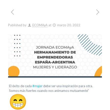
Published by
ECOMAyA
at
marzo 20, 2022
El éxito de cada
#mujer
debe ser una inspiración para otra.
Somos más fuertes cuando nos animamos mutuamente”