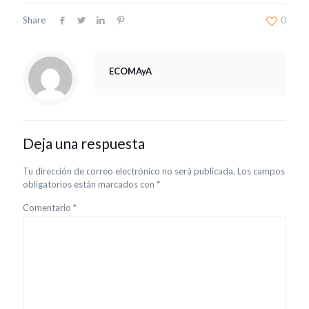
Share
0
ECOMAyA
Deja una respuesta
Tu dirección de correo electrónico no será publicada.
Los campos
obligatorios están marcados con
*
Comentario
*