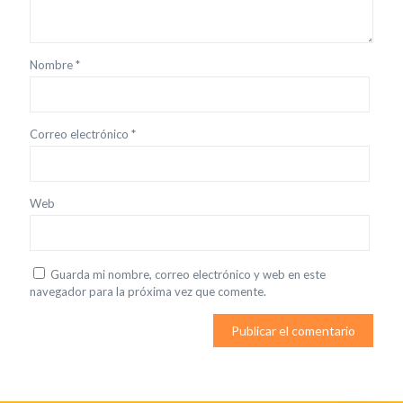
Nombre
*
Correo electrónico
*
Web
Guarda mi nombre, correo electrónico y web en este
navegador para la próxima vez que comente.