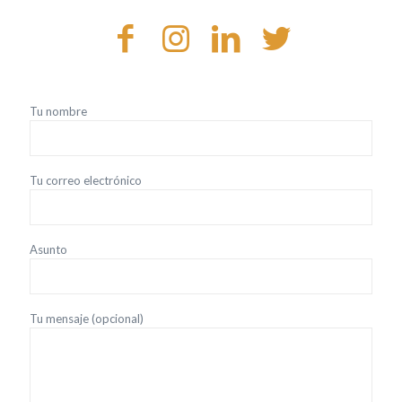
Tu nombre
Tu correo electrónico
Asunto
Tu mensaje (opcional)