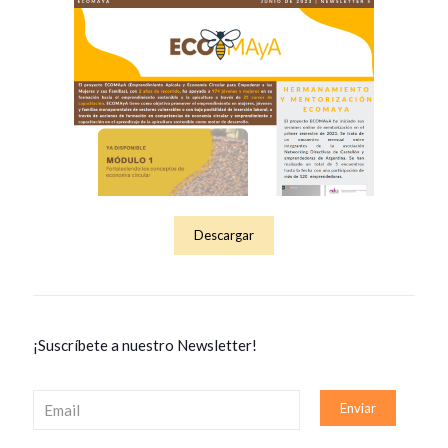
Descargar
¡Suscríbete a nuestro Newsletter!