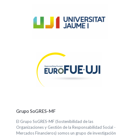
Grupo SoGRES-MF
El Grupo SoGRES-MF (Sostenibilidad de las
Organizaciones y Gestión de la Responsabilidad Social -
Mercados Financieros) somos un grupo de investigación