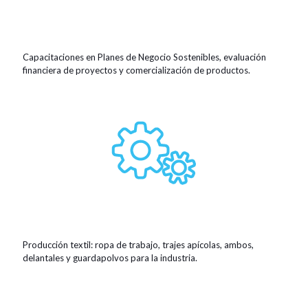
Capacitaciones en Planes de Negocio Sostenibles, evaluación
financiera de proyectos y comercialización de productos.
Producción textil: ropa de trabajo, trajes apícolas, ambos,
delantales y guardapolvos para la industria.