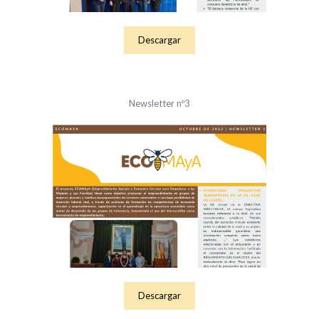
Descargar
Newsletter nº3
Descargar