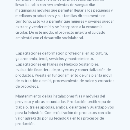
llevará a cabo con herramientas de vanguardia:
maquinarias móviles que permiten llegar a los pequeños y
medianos productores y sus familias directamente en
territorio. Esto va a permitir que mujeres y jóvenes puedan
extraer y vender miel y se incorporen a la economía
circular. De este modo, el proyecto integra el cuidado
ambiental con el desarrollo sociolaboral.
Capacitaciones de formación profesional en apicultura,
gastronomía, textil, servicios y mantenimiento.
Capacitaciones en Planes de Negocio Sostenibles,
evaluación financiera de proyectos y comercialización de
productos. Puesta en funcionamiento de una planta móvil
de extracción de miel, procesamiento de polen y extractos
de propóleos.
Mantenimiento de las instalaciones fijas y móviles del
proyecto y obras secundarias. Producción textil: ropa de
trabajo, trajes apícolas, ambos, delantales y guardapolvos
para la industria. Comercialización de productos con alto
valor agregado por su tecnología en los procesos de
producción.