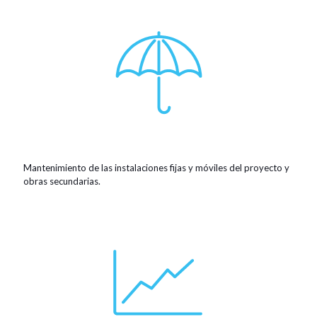
Mantenimiento de las instalaciones fijas y móviles del proyecto y
obras secundarias.