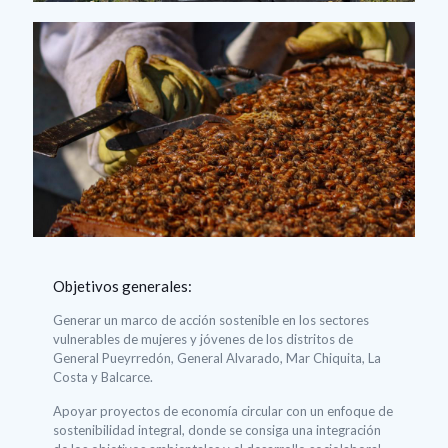
Objetivos generales:
Generar un marco de acción sostenible en los sectores
vulnerables de mujeres y jóvenes de los distritos de
General Pueyrredón, General Alvarado, Mar Chiquita, La
Costa y Balcarce.
Apoyar proyectos de economía circular con un enfoque de
sostenibilidad integral, donde se consiga una integración