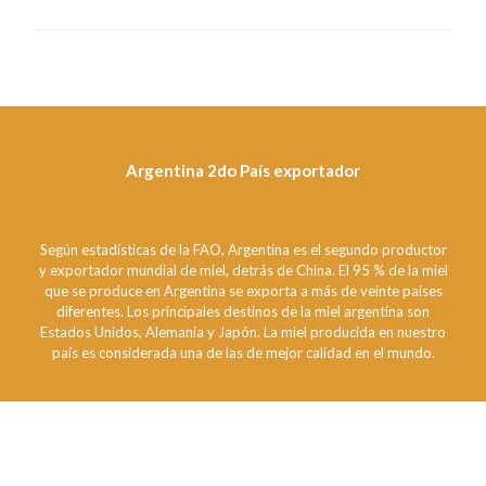
Argentina 2do País exportador
Según estadísticas de la FAO, Argentina es el segundo productor
y exportador mundial de miel, detrás de China. El 95 % de la miel
que se produce en Argentina se exporta a más de veinte países
diferentes. Los principales destinos de la miel argentina son
Estados Unidos, Alemania y Japón. La miel producida en nuestro
país es considerada una de las de mejor calidad en el mundo.