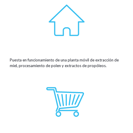
Puesta en funcionamiento de una planta móvil de extracción de
miel, procesamiento de polen y extractos de propóleos.