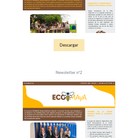
Descargar
Newsletter nº2