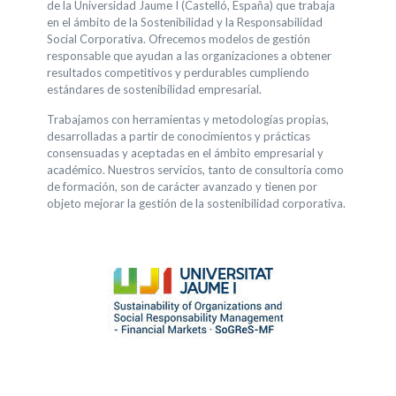
de la Universidad Jaume I (Castelló, España) que trabaja
en el ámbito de la Sostenibilidad y la Responsabilidad
Social Corporativa. Ofrecemos modelos de gestión
responsable que ayudan a las organizaciones a obtener
resultados competitivos y perdurables cumpliendo
estándares de sostenibilidad empresarial.
Trabajamos con herramientas y metodologías propias,
desarrolladas a partir de conocimientos y prácticas
consensuadas y aceptadas en el ámbito empresarial y
académico. Nuestros servicios, tanto de consultoría como
de formación, son de carácter avanzado y tienen por
objeto mejorar la gestión de la sostenibilidad corporativa.