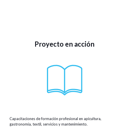
Proyecto en acción
Capacitaciones de formación profesional en apicultura,
gastronomía, textil, servicios y mantenimiento.