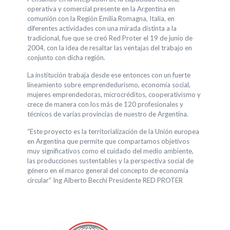
operativa y comercial presente en la Argentina en
comunión con la Región Emilia Romagna, Italia, en
diferentes actividades con una mirada distinta a la
tradicional, fue que se creó Red Proter el 19 de junio de
2004, con la idea de resaltar las ventajas del trabajo en
conjunto con dicha región.
La institución trabaja desde ese entonces con un fuerte
lineamiento sobre emprendedurismo, economía social,
mujeres emprendedoras, microcréditos, cooperativismo y
crece de manera con los más de 120 profesionales y
técnicos de varias provincias de nuestro de Argentina.
“Este proyecto es la territorialización de la Unión europea
en Argentina que permite que compartamos objetivos
muy significativos como el cuidado del medio ambiente,
las producciones sustentables y la perspectiva social de
género en el marco general del concepto de economía
circular” Ing Alberto Becchi Presidente RED PROTER