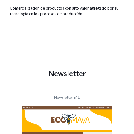
Comercialización de productos con alto valor agregado por su
tecnología en los procesos de producción.
Newsletter
Newsletter nº1