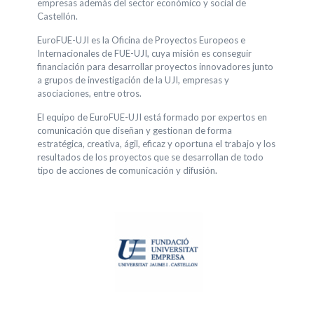
empresas además del sector económico y social de
Castellón.
EuroFUE-UJI es la Oficina de Proyectos Europeos e
Internacionales de FUE-UJI, cuya misión es conseguir
financiación para desarrollar proyectos innovadores junto
a grupos de investigación de la UJI, empresas y
asociaciones, entre otros.
El equipo de EuroFUE-UJI está formado por expertos en
comunicación que diseñan y gestionan de forma
estratégica, creativa, ágil, eficaz y oportuna el trabajo y los
resultados de los proyectos que se desarrollan de todo
tipo de acciones de comunicación y difusión.