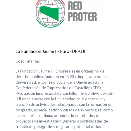
La Fundación Jaume I - EuroFUE-UJI
Cosolicitantes
La Fundación Jaume I – Empresa es un organismo de
derecho público, fundado en 1993 e impulsado por la
Universidad, el Consejo Social de la Universidad y la
Confederación de Empresarios de Castellón (CEC)
(Asociación Empresarial de Castellón). El objetivo de FUE-
UJI es colaborar con la Universidad en el desarrollo y
creación de actividades relacionadas con la formación de
posgrado, especialización y cursos de expertos; así como
la formación continua, potenciar los resultados de
proyectos de investigación, generar oportunidades de
trabajo de postgrado y mejorar el potencial de las