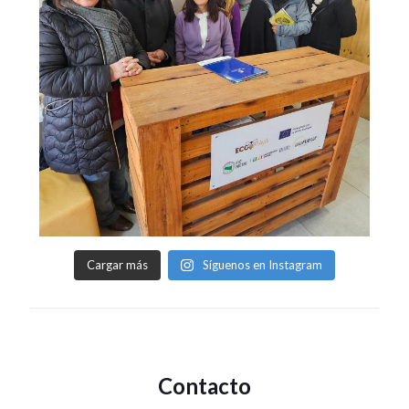
Cargar más
Síguenos en Instagram
Contacto