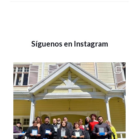
Síguenos en Instagram