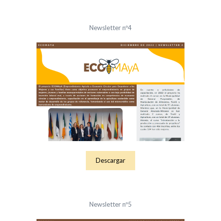
Newsletter nº4
Descargar
Newsletter nº5