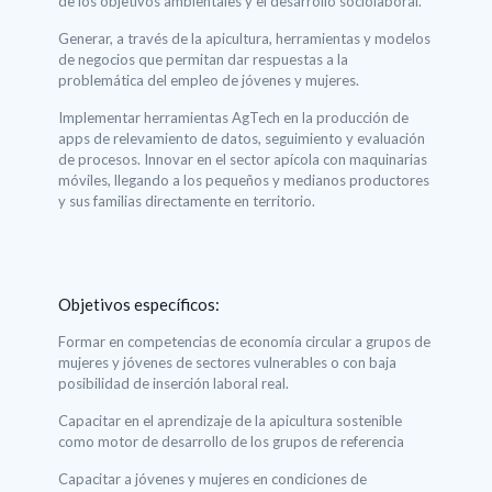
de los objetivos ambientales y el desarrollo sociolaboral.
Generar, a través de la apicultura, herramientas y modelos
de negocios que permitan dar respuestas a la
problemática del empleo de jóvenes y mujeres.
Implementar herramientas AgTech en la producción de
apps de relevamiento de datos, seguimiento y evaluación
de procesos. Innovar en el sector apícola con maquinarias
móviles, llegando a los pequeños y medianos productores
y sus familias directamente en territorio.
Objetivos específicos:
Formar en competencias de economía circular a grupos de
mujeres y jóvenes de sectores vulnerables o con baja
posibilidad de inserción laboral real.
Capacitar en el aprendizaje de la apicultura sostenible
como motor de desarrollo de los grupos de referencia
Capacitar a jóvenes y mujeres en condiciones de