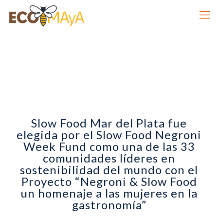
Slow Food Mar del Plata fue
elegida por el Slow Food Negroni
Week Fund como una de las 33
comunidades líderes en
sostenibilidad del mundo con el
Proyecto “Negroni & Slow Food
un homenaje a las mujeres en la
gastronomía”