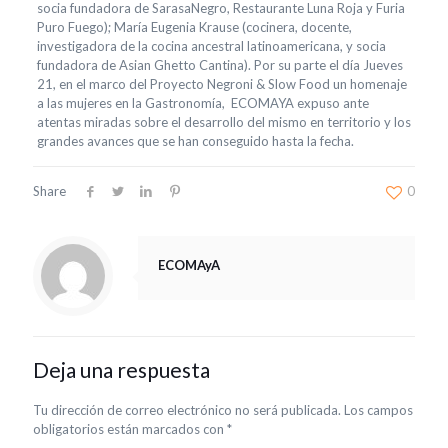
socia fundadora de SarasaNegro, Restaurante Luna Roja y Furia
Puro Fuego); María Eugenia Krause (cocinera, docente,
investigadora de la cocina ancestral latinoamericana, y socia
fundadora de Asian Ghetto Cantina). Por su parte el día Jueves
21, en el marco del Proyecto Negroni & Slow Food un homenaje
a las mujeres en la Gastronomía, ECOMAYA expuso ante
atentas miradas sobre el desarrollo del mismo en territorio y los
grandes avances que se han conseguido hasta la fecha.
Share
0
ECOMAyA
Deja una respuesta
Tu dirección de correo electrónico no será publicada.
Los campos
obligatorios están marcados con
*