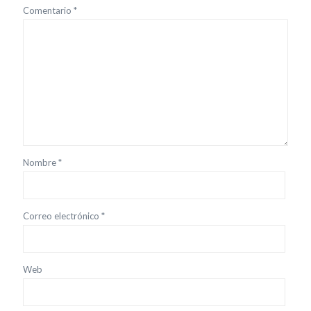
Comentario
*
Nombre
*
Correo electrónico
*
Web